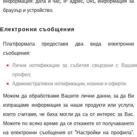
информация: дата и час, IP адрес, URL, информация за
браузър и устройство.
Електронни съобщения
Платформата предоставя два вида електронни
съобщения:
Лични нотификации за събития свързани с Вашия
профил;
Административни нотификации, новини и оферти.
Можем да обработваме Вашите лични данни, за да Ви
изпращаме информация за наши продукти или услуги,
които считаме, че биха могли да са от интерес за Вас.
Можете по всяко време да се откажете от получаването
на електронни съобщения от "Настройки на профила".