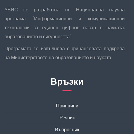
УБИС се разработва по Национална научна
програма "Информационни и комуникационни
технологии за единен цифров пазар в науката,
образованието и сигурността".
Програмата се изпълнява с финансовата подкрепа
на Министерството на образованието и науката.
Връзки
Принципи
Речник
Въпросник