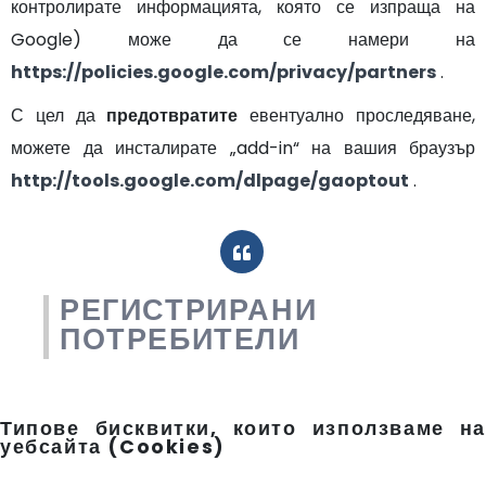
контролирате информацията, която се изпраща на
Google) може да се намери на
https://policies.google.com/privacy/partners
.
С цел да
предотвратите
евентуално проследяване,
можете да инсталирате „add-in“ на вашия браузър
http://tools.google.com/dlpage/gaoptout
.
РЕГИСТРИРАНИ
ПОТРЕБИТЕЛИ
Типове бисквитки, които използваме на
уебсайта (Cookies)