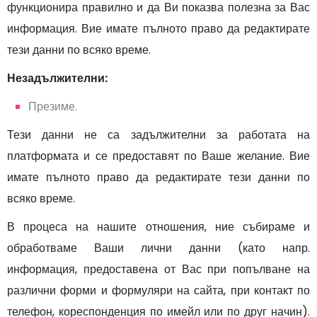
функционира правилно и да Ви показва полезна за Вас
информация. Вие имате пълното право да редактирате
тези данни по всяко време.
Незадължителни:
Презиме
.
​Тези данни не са задължителни за работата на
платформата и се предоставят по Ваше желание. Вие
имате пълното право да редактирате тези данни по
всяко време.
В процеса на нашите отношения, ние събираме и
обработваме Ваши лични данни (като напр.
информация, предоставена от Вас при попълване на
различни форми и формуляри на сайта, при контакт по
телефон, кореспонденция по имейл или по друг начин).