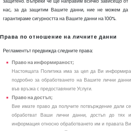
защитено. Въпреки че ще направим всичко зависещо от
нас, за да защитим Вашите данни, ние не можем да
гарантираме сигурността на Вашите данни на 100%.
Права по отношение на личните данни
Регламентът предвижда следните права:
Право на информираност;
Настоящата Политика има за цел да Ви информира
подробно за обработването на Вашите лични данни
във връзка с предоставяните Услуги.
Право на достъп;
Вие имате право да получите потвърждение дали се
обработват Ваши лични данни, достъп до тях и
информация относно обработването им и правата Ви