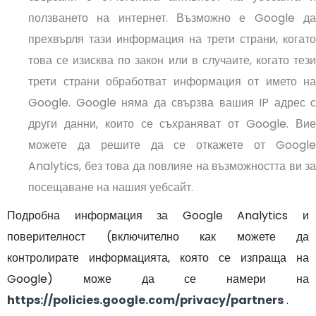
ползването на интернет. Възможно е Google да
прехвърля тази информация на трети страни, когато
това се изисква по закон или в случаите, когато тези
трети страни обработват информация от името на
Google. Google няма да свързва вашия IP адрес с
други данни, които се съхраняват от Google. Вие
можете да решите да се откажете от Google
Analytics, без това да повлияе на възможността ви за
посещаване на нашия уебсайт.
Подробна информация за Google Analytics и
поверителност (включително как можете да
контролирате информацията, която се изпраща на
Google) може да се намери на
https://policies.google.com/privacy/partners
.