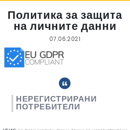
Политика за защита
на личните данни
07.06.2021
НЕРЕГИСТРИРАНИ
ПОТРЕБИТЕЛИ