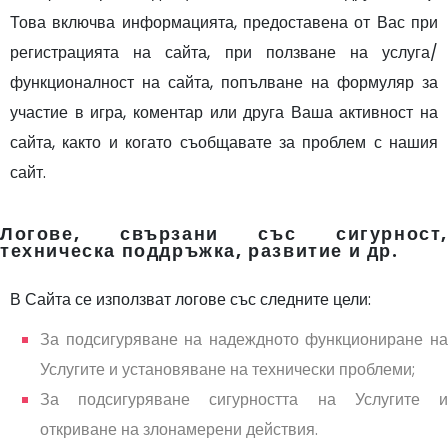
Това включва информацията, предоставена от Вас при
регистрацията на сайта, при ползване на услуга/
функционалност на сайта, попълване на формуляр за
участие в игра, коментар или друга Ваша активност на
сайта, както и когато съобщавате за проблем с нашия
сайт.
Логове, свързани със сигурност,
техническа поддръжка, развитие и др
.
В Сайта се използват логове със следните цели:
За подсигуряване на надеждното функциониране на
Услугите и установяване на технически проблеми;
За подсигуряване сигурността на Услугите и
откриване на злонамерени действия.