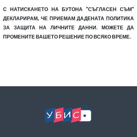
С НАТИСКАНЕТО НА БУТОНА "СЪГЛАСЕН СЪМ"
ДЕКЛАРИРАМ, ЧЕ ПРИЕМАМ ДАДЕНАТА ПОЛИТИКА
ЗА ЗАЩИТА НА ЛИЧНИТЕ ДАННИ. МОЖЕТЕ ДА
ПРОМЕНИТЕ ВАШЕТО РЕШЕНИЕ ПО ВСЯКО ВРЕМЕ.