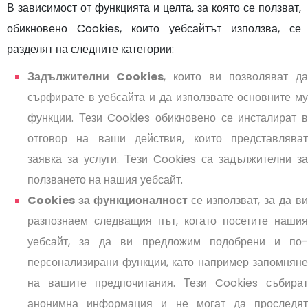
В зависимост от функцията и целта, за която се ползват,
обикновено Cookies, които уебсайтът използва, се
разделят на следните категории:
Задължителни Cookies
, които ви позволяват да
сърфирате в уебсайта и да използвате основните му
функции. Тези Cookies обикновено се инсталират в
отговор на ваши действия, които представляват
заявка за услуги. Тези Cookies са задължителни за
ползването на нашия уебсайт.
Cookies за функционалност
се използват, за да в
разпознаем следващия път, когато посетите нашия
уебсайт, за да ви предложим подобрени и по-
персонализирани функции, като например запомняне
на вашите предпочитания. Тези Cookies събират
анонимна информация и не могат да проследят